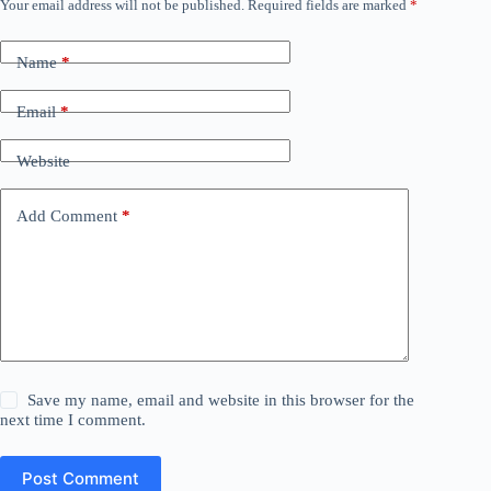
Your email address will not be published.
Required fields are marked
*
Name
*
Email
*
Website
Add Comment
*
Save my name, email and website in this browser for the
next time I comment.
Post Comment