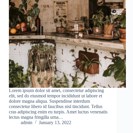
Lorem ipsum dolor sit amet, consectetur adipiscing
elit, sed do eiusmod tempor incididunt ut labore et
dolore magna aliqua. Suspendisse interdum
consectetur libero id faucibus nisl tincidunt. Tellus
cras adipiscing enim eu turpis. Amet luctus venenatis
lectus magna fringilla urna…
admin
January 13, 2022