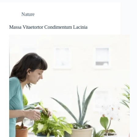
Nature
Massa Vitaetortor Condimentum Lacinia