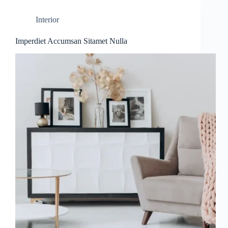
Interior
Imperdiet Accumsan Sitamet Nulla