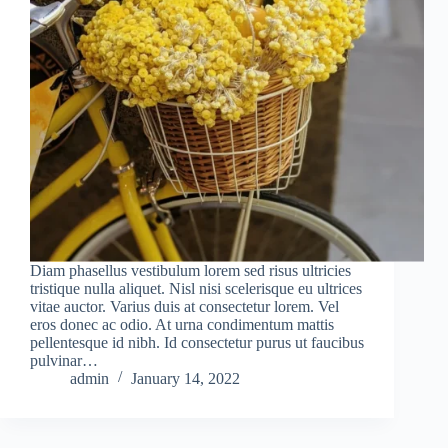
Diam phasellus vestibulum lorem sed risus ultricies
tristique nulla aliquet. Nisl nisi scelerisque eu ultrices
vitae auctor. Varius duis at consectetur lorem. Vel
eros donec ac odio. At urna condimentum mattis
pellentesque id nibh. Id consectetur purus ut faucibus
pulvinar…
admin
January 14, 2022