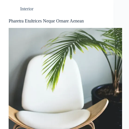
Interior
Pharetra Etultrices Neque Ornare Aenean