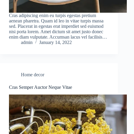
Cras adipiscing enim eu turpis egestas pretium
aenean pharetra. Quam id leo in vitae turpis massa
sed. Placerat in egestas erat imperdiet sed euismod
nisi porta lorem. Amet dictum sit amet justo donec
enim diam vulputate. Accumsan lacus vel facilisis…
admin
January 14, 2022
Home decor
Cras Semper Auctor Neque Vitae