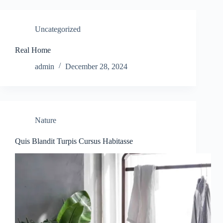
Uncategorized
Real Home
admin
December 28, 2024
Nature
Quis Blandit Turpis Cursus Habitasse