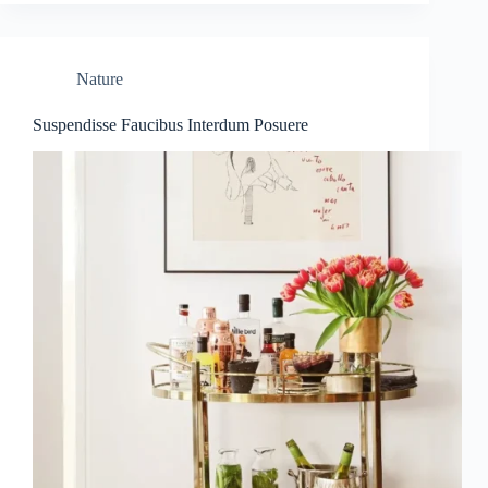
Nature
Suspendisse Faucibus Interdum Posuere