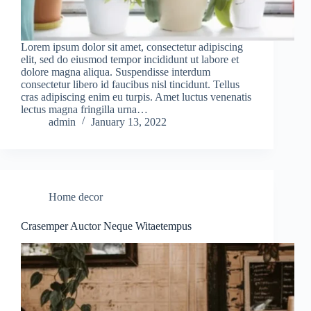
Lorem ipsum dolor sit amet, consectetur adipiscing
elit, sed do eiusmod tempor incididunt ut labore et
dolore magna aliqua. Suspendisse interdum
consectetur libero id faucibus nisl tincidunt. Tellus
cras adipiscing enim eu turpis. Amet luctus venenatis
lectus magna fringilla urna…
admin
January 13, 2022
Home decor
Crasemper Auctor Neque Witaetempus