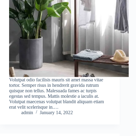
Volutpat odio facilisis mauris sit amet massa vitae
tortor. Semper risus in hendrerit gravida rutrum
quisque non tellus. Malesuada fames ac turpis
egestas sed tempus. Mattis molestie a iaculis at.
Volutpat maecenas volutpat blandit aliquam etiam
erat velit scelerisque in.…
admin
January 14, 2022