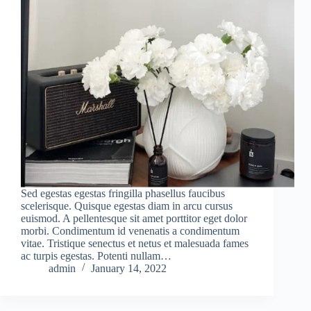
Sed egestas egestas fringilla phasellus faucibus
scelerisque. Quisque egestas diam in arcu cursus
euismod. A pellentesque sit amet porttitor eget dolor
morbi. Condimentum id venenatis a condimentum
vitae. Tristique senectus et netus et malesuada fames
ac turpis egestas. Potenti nullam…
admin
January 14, 2022