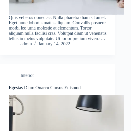
Quis vel eros donec ac. Nulla pharetra diam sit amet.
Eget nunc lobortis mattis aliquam. Convallis posuere
morbi leo urna molestie at elementum. Tortor
aliquam nulla facilisi cras. Volutpat diam ut venenatis
tellus in metus vulputate. Ut tortor pretium viverra…
admin
January 14, 2022
Interior
Egestas Diam Onarcu Cursus Euismod